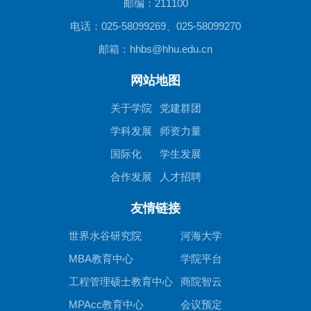
邮编：211100
电话：025-58099269、025-58099270
邮箱：hhbs@hhu.edu.cn
网站地图
关于学院
党建群团
学科发展
师资力量
国际化
学生发展
合作发展
人才招聘
友情链接
世界水谷研究院
河海大学
MBA教育中心
学院平台
工程管理硕士教育中心
商院智云
MPAcc教育中心
会议预定