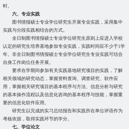
时。
六、专业实践
图书情报硕士专业学位研究生开展专业实践，采用集中
实践与分段实践相结合的方式。
全日制图书情报硕士专业学位研究生原则上应进入学校
认定的研究生培养基地参加专业实践，实践时间应不少于
1学
年。非全日制图书情报硕士专业学位研究生专业实践可结合
自身工作岗位任务开展。
要求在学期间参加有关实践基地研究项目的实践，了解
相关领域的研究动态，掌握资料查询、调查研究、软件应
用，掌握相关研究项目的基本程序与方法、信息分析与研究
的基本操作流程以及信息化咨询的基本程序与技能，掌握重
要的信息化软件应用。
研究生以完成的实习总结报告和实践所在单位评语作为
考核依据，取得实践环节的学分。
七、学位论文