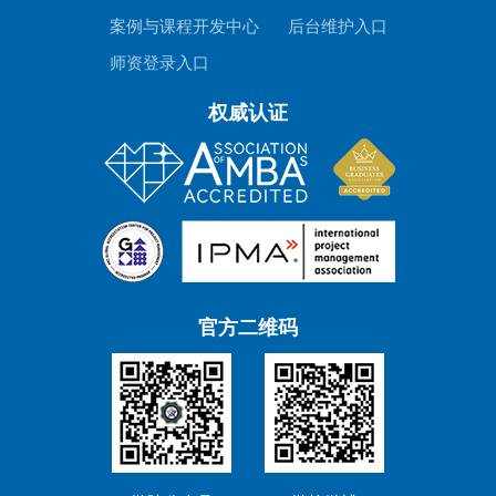
案例与课程开发中心
后台维护入口
师资登录入口
权威认证
官方二维码