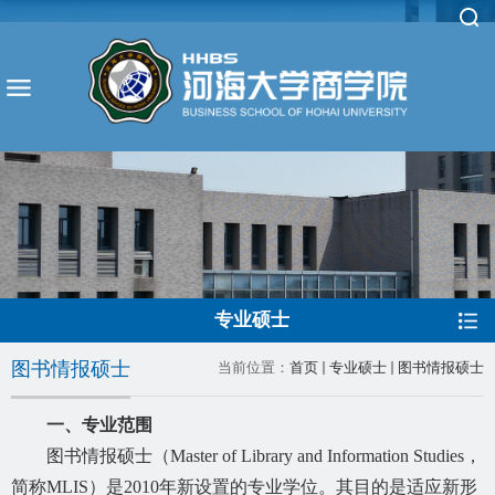
专业硕士
图书情报硕士
当前位置：
首页
专业硕士
图书情报硕士
一、专业范围
图书情报硕士（
Master of Library and Information Studies，
简称MLIS）是2010年新设置的专业学位。其目的是适应新形