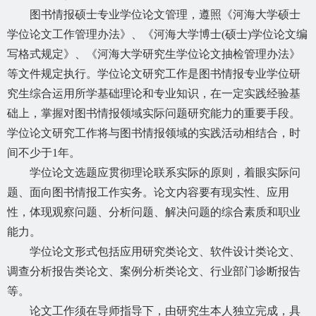
图书情报硕士专业学位论文管理，遵照《河海大学硕士
学位论文工作管理办法》、《河海大学博士
(硕士)学位论文编
写格式规定》、《河海大学研究生学位论文抽检管理办法》
等文件规定执行。学位论文研究工作是图书情报专业学位研
究生综合运用所学基础理论和专业知识，在一定实践经验基
础上，掌握对图书情报领域实际问题研究能力的重要手段。
学位论文研究工作将与图书情报领域的实践活动相结合，时
间不少于1年。
学位论文选题应贯彻理论联系实际的原则，着眼实际问
题、面向图书情报工作实务。论文内容要有现实性、应用
性，体现观察问题、分析问题、解决问题的综合素质和职业
能力。
学位论文形式包括应用研究类论文、软件设计类论文、
调查分析报告类论文、案例分析类论文、行业部门诊断报告
等。
论文工作须在导师指导下，由研究生本人独立完成，具