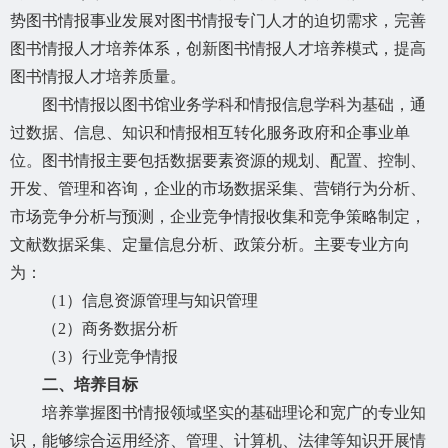
势图书情报事业发展对图书情报专门人才的迫切需求，完善
图书情报人才培养体系，创新图书情报人才培养模式，提高
图书情报人才培养质量。
图书情报以图书馆业务学科和情报信息学科为基础，通
过数据、信息、知识和情报相互转化服务政府和企事业单
位。图书情报主要包括数据要素资源的规划、配置、控制、
开发、管理和咨询，企业的市场数据采集、营销行为分析、
市场竞争分析与预测，企业竞争情报收集和竞争策略制定，
文献数据采集、定量信息分析、政策分析。主要专业方向
为：
（
1）信息资源管理与知识管理
（
2）商务数据分析
（
3）行业竞争情报
二、培养目标
培养掌握图书情报领域坚实的基础理论和宽广的专业知
识，能够综合运用经济、管理、计算机、法律等知识开展情