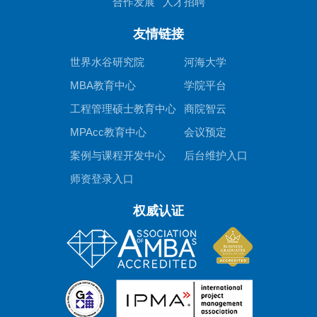
合作发展
人才招聘
友情链接
世界水谷研究院
河海大学
MBA教育中心
学院平台
工程管理硕士教育中心
商院智云
MPAcc教育中心
会议预定
案例与课程开发中心
后台维护入口
师资登录入口
权威认证