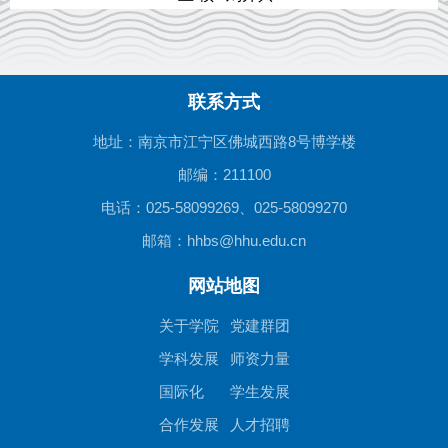
联系方式
地址：南京市江宁区佛城西路8号博学楼
邮编：211100
电话：025-58099269、025-58099270
邮箱：hhbs@hhu.edu.cn
网站地图
关于学院
党建群团
学科发展
师资力量
国际化
学生发展
合作发展
人才招聘