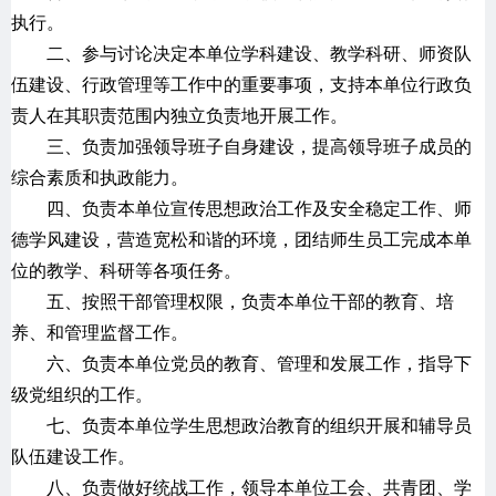
执行。
二、参与讨论决定本单位学科建设、教学科研、师资队
伍建设、行政管理等工作中的重要事项，支持本单位行政负
责人在其职责范围内独立负责地开展工作。
三、负责加强领导班子自身建设，提高领导班子成员的
综合素质和执政能力。
四、负责本单位宣传思想政治工作及安全稳定工作、师
德学风建设，营造宽松和谐的环境，团结师生员工完成本单
位的教学、科研等各项任务。
五、按照干部管理权限，负责本单位干部的教育、培
养、和管理监督工作。
六、负责本单位党员的教育、管理和发展工作，指导下
级党组织的工作。
七、负责本单位学生思想政治教育的组织开展和辅导员
队伍建设工作。
八、负责做好统战工作，领导本单位工会、共青团、学