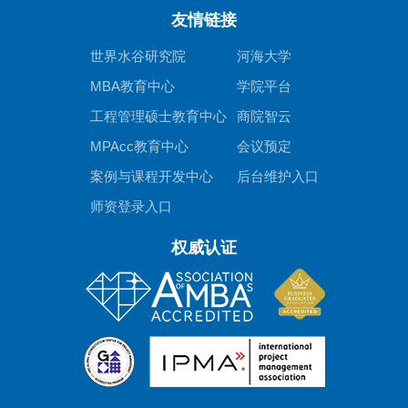
友情链接
世界水谷研究院
河海大学
MBA教育中心
学院平台
工程管理硕士教育中心
商院智云
MPAcc教育中心
会议预定
案例与课程开发中心
后台维护入口
师资登录入口
权威认证