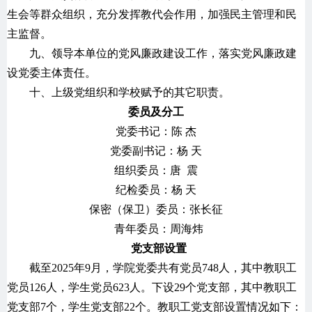
生会等群众组织，充分发挥教代会作用，加强民主管理和民
主监督。
九、领导本单位的党风廉政建设工作，落实党风廉政建
设党委主体责任。
十、上级党组织和学校赋予的其它职责。
委员及分工
党委书记：陈 杰
党委副书记：杨 天
组织委员：唐 震
纪检委员：杨 天
保密（保卫）委员：张长征
青年委员：周海炜
党支部设置
截至2025年9月，学院党委共有党员748人，其中教职工
党员126人，学生党员623人。下设29个党支部，其中教职工
党支部7个，学生党支部22个。教职工党支部设置情况如下：