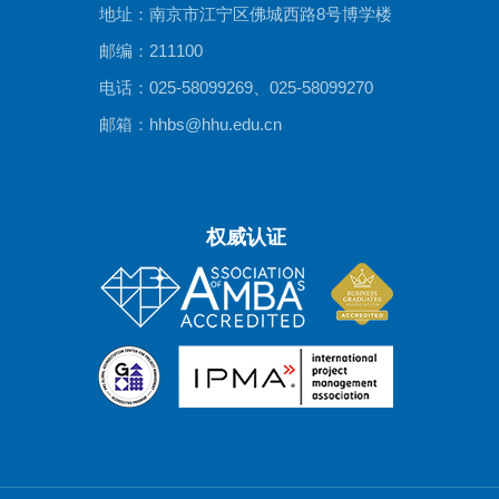
地址：南京市江宁区佛城西路8号博学楼
邮编：211100
电话：025-58099269、025-58099270
邮箱：hhbs@hhu.edu.cn
权威认证