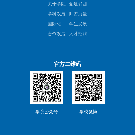
关于学院
党建群团
学科发展
师资力量
国际化
学生发展
合作发展
人才招聘
官方二维码
学院公众号
学校微博