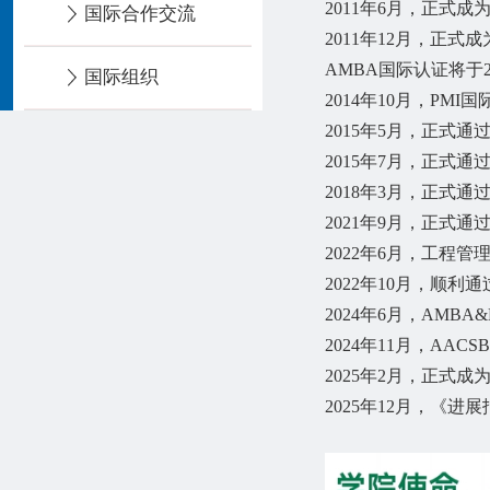
2011年6月，正式成
国际合作交流
2011年12月，正式
AMBA国际认证将于2
国际组织
2014年10月，PM
2015年5月，正式
2015年7月，正式通
2018年3月，正式通
2021年9月，正式
2022年6月，工程管
2022年10月，顺利通过
2024年6月，AM
2024年11月，AA
2025年2月，正式成
2025年12月，《