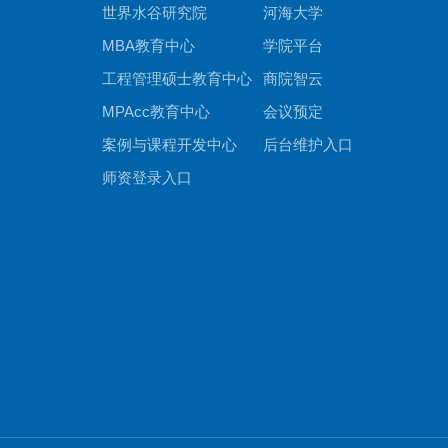
世界水谷研究院
河海大学
MBA教育中心
学院平台
工程管理硕士教育中心
商院智云
MPAcc教育中心
会议预定
案例与课程开发中心
后台维护入口
师资登录入口