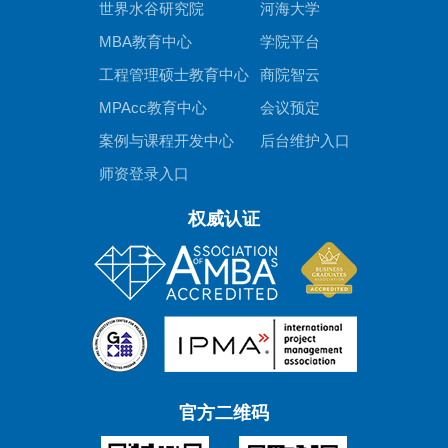
世界水谷研究院
河海大学
MBA教育中心
学院平台
工程管理硕士教育中心
商院智云
MPAcc教育中心
会议预定
案例与课程开发中心
后台维护入口
师资登录入口
权威认证
官方二维码