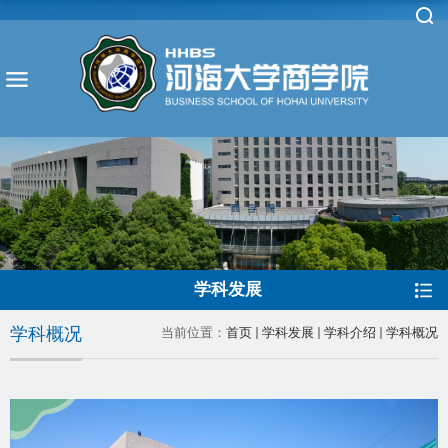
学科发展
学科概况
当前位置：
首页
学科发展
学科介绍
学科概况