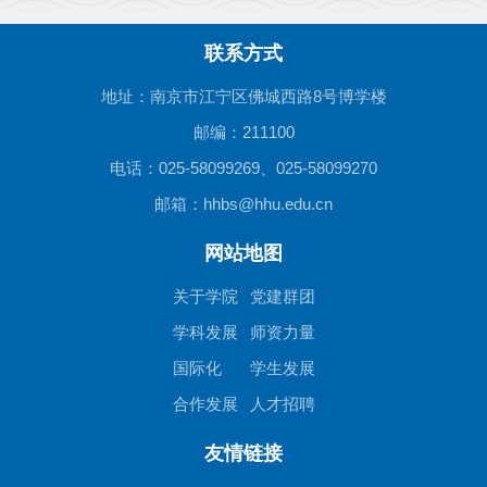
联系方式
地址：南京市江宁区佛城西路8号博学楼
邮编：211100
电话：025-58099269、025-58099270
邮箱：hhbs@hhu.edu.cn
网站地图
关于学院
党建群团
学科发展
师资力量
国际化
学生发展
合作发展
人才招聘
友情链接