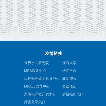
友情链接
世界水谷研究院
河海大学
MBA教育中心
学院平台
工程管理硕士教育中心
商院智云
MPAcc教育中心
会议预定
案例与课程开发中心
后台维护入口
师资登录入口