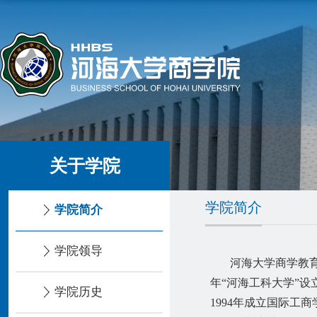
关于学院
学院简介
学院简介
学院领导
河海大学商学教
年“河海工科大学”设
学院历史
1994
年成立国际工商