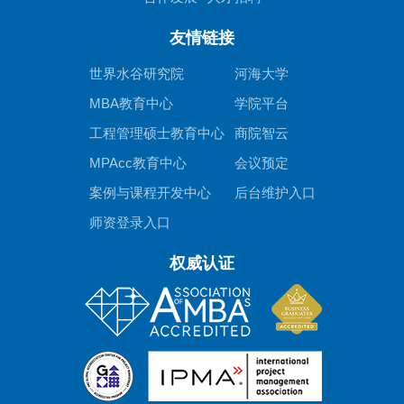
友情链接
世界水谷研究院
河海大学
MBA教育中心
学院平台
工程管理硕士教育中心
商院智云
MPAcc教育中心
会议预定
案例与课程开发中心
后台维护入口
师资登录入口
权威认证