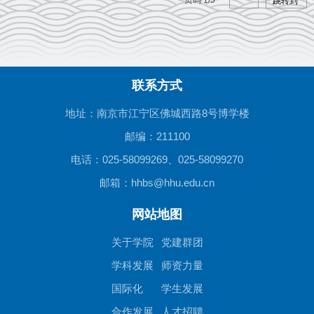
跳转到
联系方式
地址：南京市江宁区佛城西路8号博学楼
邮编：211100
电话：025-58099269、025-58099270
邮箱：hhbs@hhu.edu.cn
网站地图
关于学院
党建群团
学科发展
师资力量
国际化
学生发展
合作发展
人才招聘