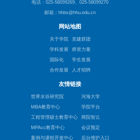
电话：025-58099269、025-58099270
邮箱：hhbs@hhu.edu.cn
网站地图
关于学院
党建群团
学科发展
师资力量
国际化
学生发展
合作发展
人才招聘
友情链接
世界水谷研究院
河海大学
MBA教育中心
学院平台
工程管理硕士教育中心
商院智云
MPAcc教育中心
会议预定
案例与课程开发中心
后台维护入口