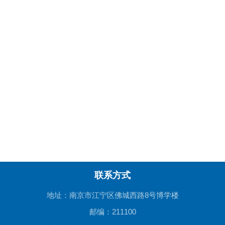
联系方式
地址：南京市江宁区佛城西路8号博学楼
邮编：211100