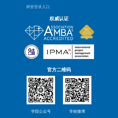
师资登录入口
权威认证
官方二维码
学院公众号
学校微博