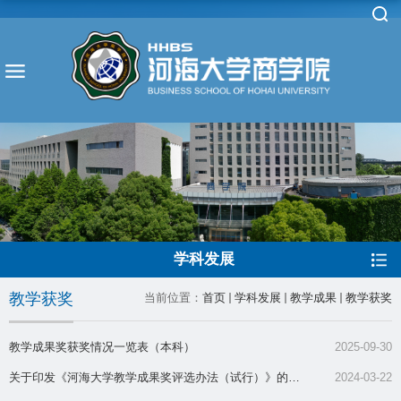
学科发展
教学获奖
当前位置：
首页
学科发展
教学成果
教学获奖
教学成果奖获奖情况一览表（本科）
2025-09-30
关于印发《河海大学教学成果奖评选办法（试行）》的通
2024-03-22