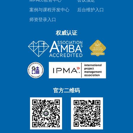
案例与课程开发中心
后台维护入口
师资登录入口
权威认证
官方二维码