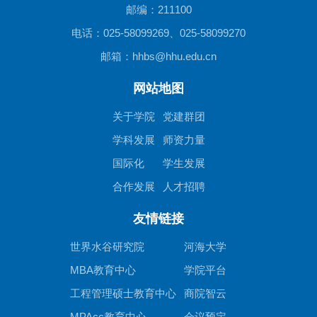
邮编：211100
电话：025-58099269、025-58099270
邮箱：hhbs@hhu.edu.cn
网站地图
关于学院
党建群团
学科发展
师资力量
国际化
学生发展
合作发展
人才招聘
友情链接
世界水谷研究院
河海大学
MBA教育中心
学院平台
工程管理硕士教育中心
商院智云
MPAcc教育中心
会议预定