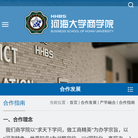
合作发展
合作指南
当前位置：
首页
合作发展
产学融合
合作指南
一、合作理念
我们商学院以“求天下学问，做工商精英”为办学宗旨，以