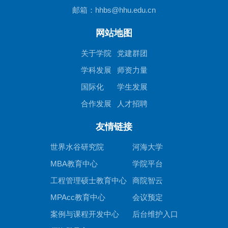
邮箱：hhbs@hhu.edu.cn
网站地图
关于学院
党建群团
学科发展
师资力量
国际化
学生发展
合作发展
人才招聘
友情链接
世界水谷研究院
河海大学
MBA教育中心
学院平台
工程管理硕士教育中心
商院智云
MPAcc教育中心
会议预定
案例与课程开发中心
后台维护入口