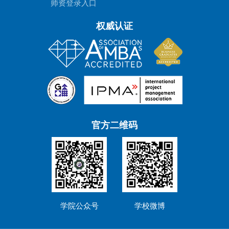
师资登录入口
权威认证
官方二维码
学院公众号
学校微博