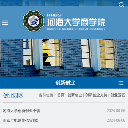
创新创业
创业园区
当前位置：
首页
创新创业
创新创业支持
创业园区
河海大学创新创业小镇
2024-06-06
南京广电越界•梦幻城
2024-06-06