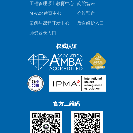
工程管理硕士教育中心
商院智云
MPAcc教育中心
会议预定
案例与课程开发中心
后台维护入口
师资登录入口
权威认证
官方二维码