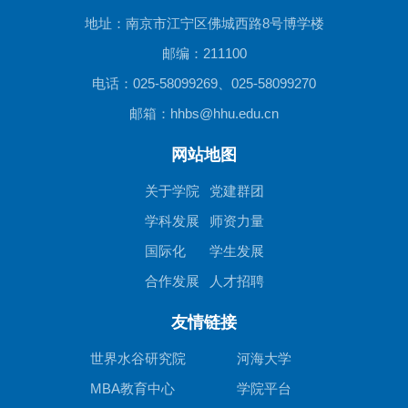
地址：南京市江宁区佛城西路8号博学楼
邮编：211100
电话：025-58099269、025-58099270
邮箱：hhbs@hhu.edu.cn
网站地图
关于学院
党建群团
学科发展
师资力量
国际化
学生发展
合作发展
人才招聘
友情链接
世界水谷研究院
河海大学
MBA教育中心
学院平台