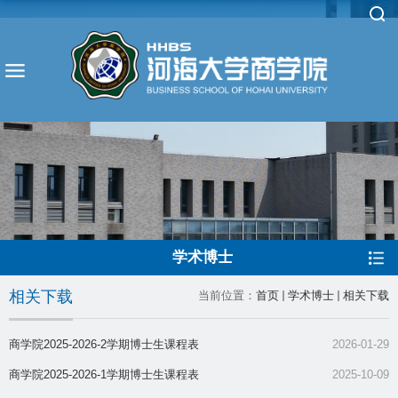
学术博士
相关下载
当前位置：
首页
学术博士
相关下载
商学院2025-2026-2学期博士生课程表
2026-01-29
商学院2025-2026-1学期博士生课程表
2025-10-09