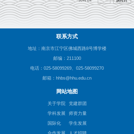
跳转到
联系方式
地址：南京市江宁区佛城西路8号博学楼
邮编：211100
电话：025-58099269、025-58099270
邮箱：hhbs@hhu.edu.cn
网站地图
关于学院
党建群团
学科发展
师资力量
国际化
学生发展
合作发展
人才招聘