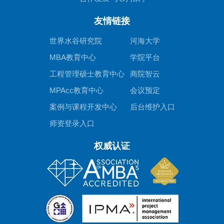
友情链接
世界水谷研究院
河海大学
MBA教育中心
学院平台
工程管理硕士教育中心
商院智云
MPAcc教育中心
会议预定
案例与课程开发中心
后台维护入口
师资登录入口
权威认证