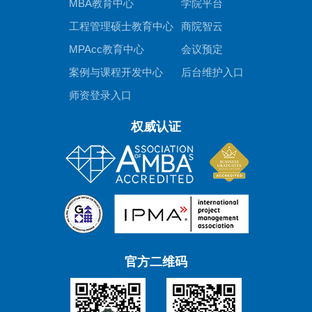
MBA教育中心
学院平台
工程管理硕士教育中心
商院智云
MPAcc教育中心
会议预定
案例与课程开发中心
后台维护入口
师资登录入口
权威认证
官方二维码