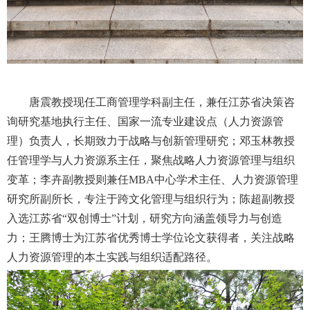
唐震教授现任工商管理学科副主任，兼任江苏省决策咨
询研究基地执行主任、国家一流专业建设点（人力资源管
理）负责人，长期致力于战略与创新管理研究；邓玉林教授
任管理学与人力资源系主任，聚焦战略人力资源管理与组织
变革；李卉副教授则兼任
MBA中心学术主任、人力资源管理
研究所副所长，专注于跨文化管理与组织行为；陈超副教授
入选江苏省“双创博士”计划，研究方向涵盖领导力与创造
力；王腾博士为江苏省优秀博士学位论文获得者，关注战略
人力资源管理的本土实践与组织适配路径。