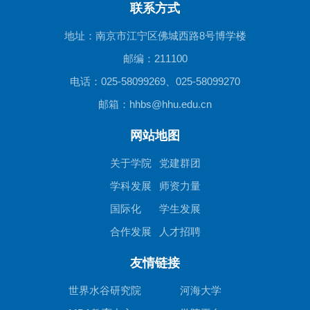
联系方式
地址：南京市江宁区佛城西路8号博学楼
邮编：211100
电话：025-58099269、025-58099270
邮箱：hhbs@hhu.edu.cn
网站地图
关于学院
党建群团
学科发展
师资力量
国际化
学生发展
合作发展
人才招聘
友情链接
世界水谷研究院
河海大学