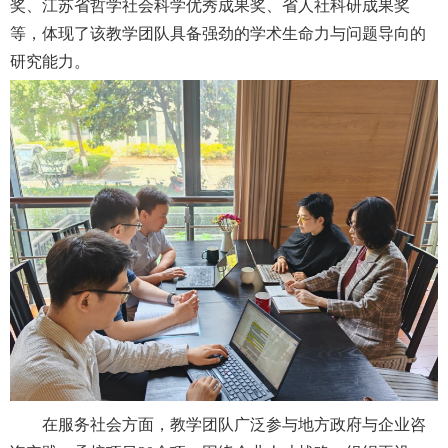
奖、江苏省哲学社会科学优秀成果奖、省人社科研成果奖
等，体现了该教学团队具备强劲的学术生命力与问题导向的
研究能力。
在服务社会方面，教学团队广泛参与地方政府与企业咨