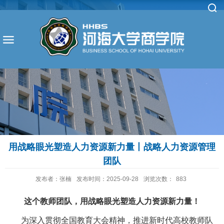
用战略眼光塑造人力资源新力量丨战略人力资源管理
团队
发布者：张楠
发布时间：2025-09-28
浏览次数：
883
这个教师团队，用战略眼光
塑
造人力资源新力量！
为深入贯彻全国教育大会精神，推进新时代高校教师队