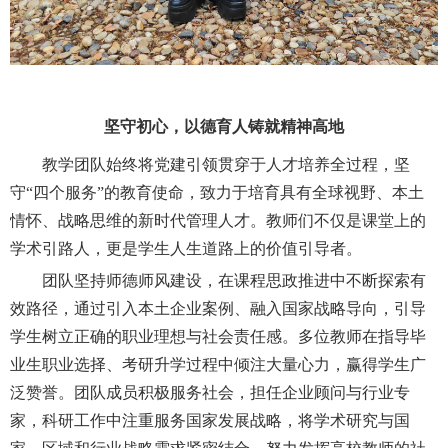
坚守初心，以德育人铸就精神高地
教学团队始终将党建引领贯穿于人才培养全过程，坚
守
“四个服务”的教育使命，致力于培育具有全球视野、本土
情怀、战略思维的新时代管理人才。教师们不仅是课堂上的
学术引路人，更是学生人生道路上的价值引导者。
团队坚持师德师风建设，在课程思政推进中不断探索有
效路径，通过引入本土企业案例、融入国家战略导向，引导
学生树立正确的职业理想与社会责任感。多位教师在指导毕
业生职业选择、考研升学过程中倾注大量心力，赢得学生广
泛赞誉。
团队成员
积极服务社会，担任企业顾问与行业专
家，科研工作中注重服务国家发展战略，将学术研究与国