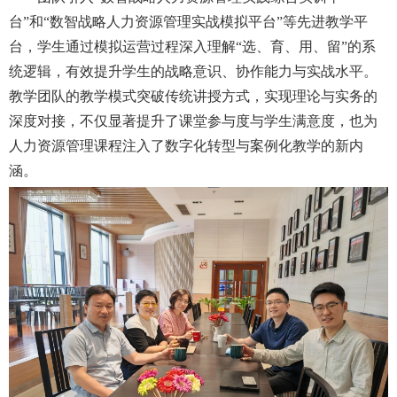
台
”和“
数智战略人力资源管理实战模拟平台
”等先进教学平
台
，
学生通过模拟运营过程深入理解
“选、育、用、留”的系
统逻辑，有效提升学生的战略意识、协作能力与实战水平。
教学团队的教学模式突破传统讲授方式，实现理论与实务的
深度对接，不仅显著提升了课堂参与度与学生满意度，也为
人力资源管理课程注入了数字化转型与案例化教学的新内
涵。