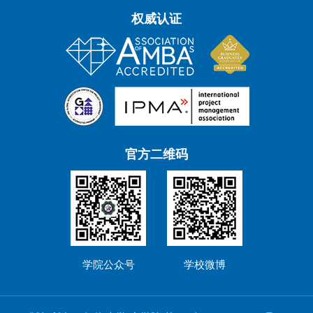
权威认证
官方二维码
学院公众号
学校微博