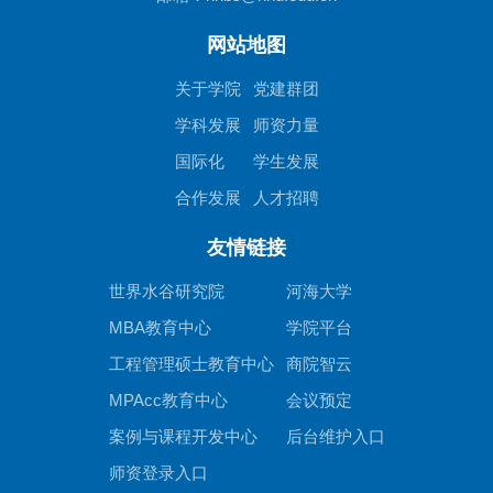
网站地图
关于学院
党建群团
学科发展
师资力量
国际化
学生发展
合作发展
人才招聘
友情链接
世界水谷研究院
河海大学
MBA教育中心
学院平台
工程管理硕士教育中心
商院智云
MPAcc教育中心
会议预定
案例与课程开发中心
后台维护入口
师资登录入口