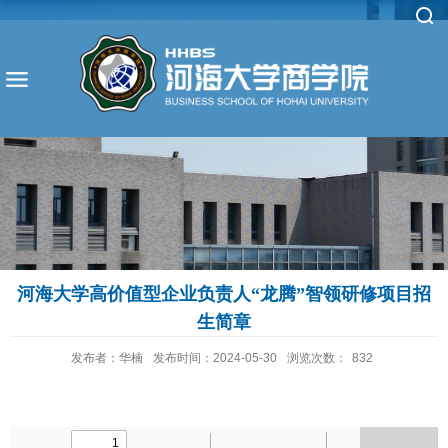
河海大学高价值型企业负责人“龙腾”智领研修项目招
生简章
发布者：华楠
发布时间：2024-05-30
浏览次数：
832