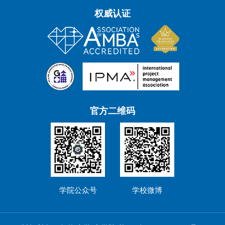
权威认证
官方二维码
学院公众号
学校微博