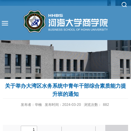
关于举办大湾区水务系统中青年干部综合素质能力提
升班的通知
发布者：华楠
发布时间：2024-03-20
浏览次数：
882