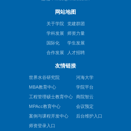
网站地图
关于学院
党建群团
学科发展
师资力量
国际化
学生发展
合作发展
人才招聘
友情链接
世界水谷研究院
河海大学
MBA教育中心
学院平台
工程管理硕士教育中心
商院智云
MPAcc教育中心
会议预定
案例与课程开发中心
后台维护入口
师资登录入口